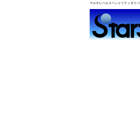
マルチレベルスペシャリティダイバ