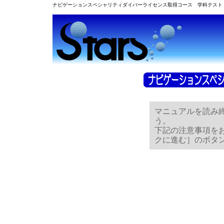
ナビゲーションスペシャリティダイバーライセンス取得コース 学科テスト
マニュアルを読み
う。
下記の注意事項を
クに進む］のボタ