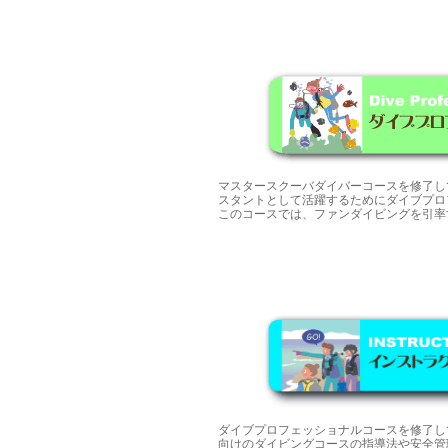
マスタースクーバダイバーコースを修了し
スタントとして活躍するためにダイブプロ
このコースでは、ファンダイビングを引率
ダイブプロフェッショナルコースを修了し
向けのダイビングコースの指導法や安全管