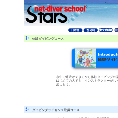
体験ダイビングコース
水中で呼吸ができるから体験ダイビングの
はじめての人でも、インストラクターがし
楽しもう。
ダイビングライセンス取得コース