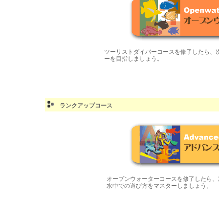
ツーリストダイバーコースを修了したら、
ーを目指しましょう。
ランクアップコース
オープンウォーターコースを修了したら、
水中での遊び方をマスターしましょう。