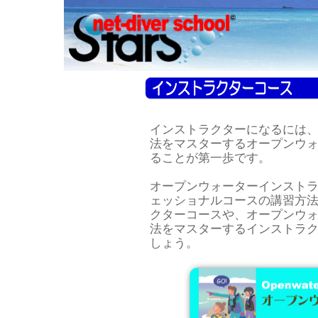
インストラクターになるには
法をマスターするオープンウ
ることが第一歩です。
オープンウォーターインスト
ェッショナルコースの講習方
クターコースや、オープンウ
法をマスターするインストラク
しょう。