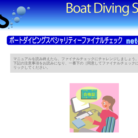
マニュアルを読み終えたら、ファイナルチェックにチャレンジしましょう
下記の注意事項をお読みになり、一番下の［同意してファイナルチェック
リックしてください。