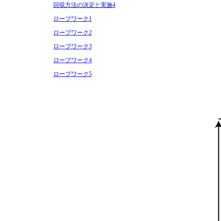
回収方法の決定と実施4
ロープワーク1
ロープワーク2
ロープワーク3
ロープワーク4
ロープワーク5