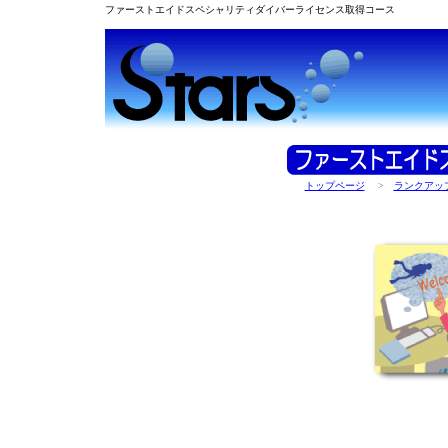
ファーストエイドスペシャリティダイバーライセンス取得コース
トップページ
>
ランクアッ