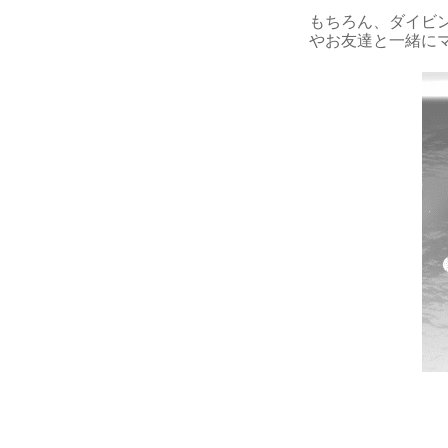
もちろん、ダイビ
やお友達と一緒に