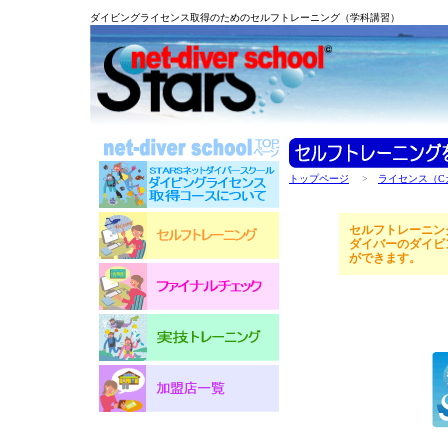
ダイビングライセンス取得のためのセルフトレーニング（学科講習）
トップページ
>
ライセンス（C
セルフトレーニング
ダイバーのダイビ
ができます。