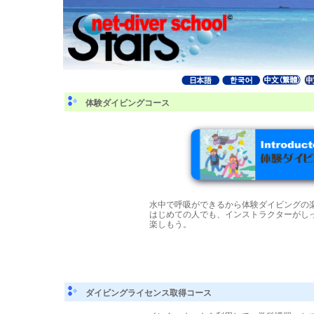
体験ダイビングコース
水中で呼吸ができるから体験ダイビングの
はじめての人でも、インストラクターがし
楽しもう。
ダイビングライセンス取得コース