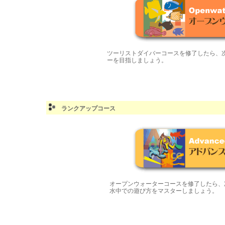
ツーリストダイバーコースを修了したら、
ーを目指しましょう。
ランクアップコース
オープンウォーターコースを修了したら、
水中での遊び方をマスターしましょう。