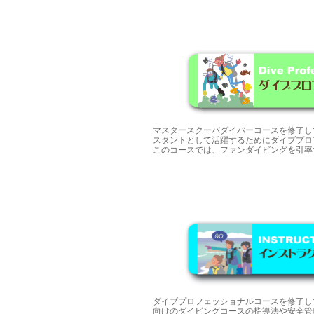
マスタースクーバダイバーコースを修了し
スタントとして活躍するためにダイブプロ
このコースでは、ファンダイビングを引率
ダイブプロフェッショナルコースを修了し
向けのダイビングコースの指導法や安全管