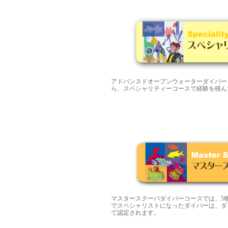
アドバンスドオープンウォーターダイバー
ら、スペシャリティーコースで経験を積ん
マスタースクーバダイバーコースでは、5
でスペシャリストになったダイバーは、ダ
て認定されます。