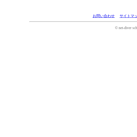
お問い合わせ
サイトマ
© net-diver sch