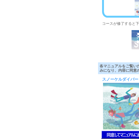
コースが修了すると
各マニュアルをご覧い
みになり、内容に同意
スノーケルダイバー