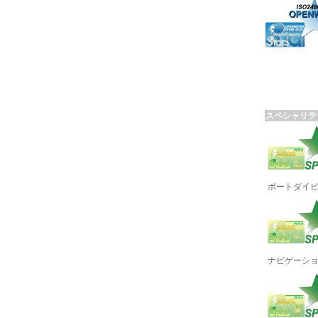
スペシャリテ
ボートダイ
ナビゲーシ