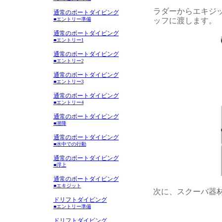
ラダーからエキジ
通常のボートダイビング
ッフに渡します。
■エントリー準備
通常のボートダイビング
■エントリー1
通常のボートダイビング
■エントリー2
通常のボートダイビング
■エントリー3
通常のボートダイビング
■エントリー4
通常のボートダイビング
■潜降
通常のボートダイビング
■水中での行動
通常のボートダイビング
■浮上
通常のボートダイビング
■エキジット
次に、スクーバ器
ドリフトダイビング
■エントリー準備
ドリフトダイビング