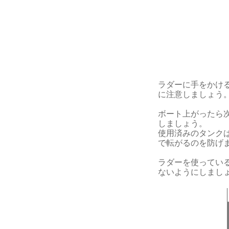
ラダーに手をかけ
に注意しましょう
ボート上がったら
しましょう。
使用済みのタンク
で転がるのを防げ
ラダーを使ってい
ないようにしまし