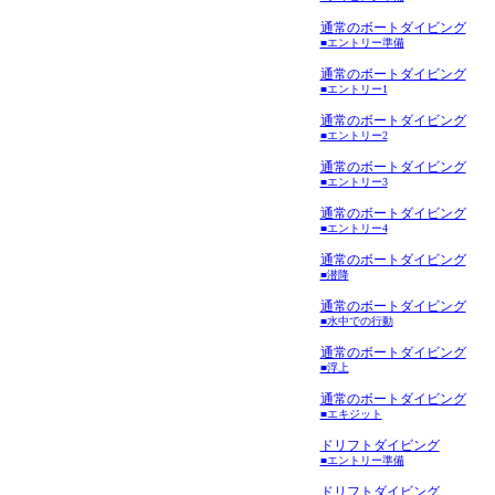
通常のボートダイビング
■エントリー準備
通常のボートダイビング
■エントリー1
通常のボートダイビング
■エントリー2
通常のボートダイビング
■エントリー3
通常のボートダイビング
■エントリー4
通常のボートダイビング
■潜降
通常のボートダイビング
■水中での行動
通常のボートダイビング
■浮上
通常のボートダイビング
■エキジット
ドリフトダイビング
■エントリー準備
ドリフトダイビング