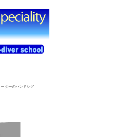
リーダーのハンドシグ