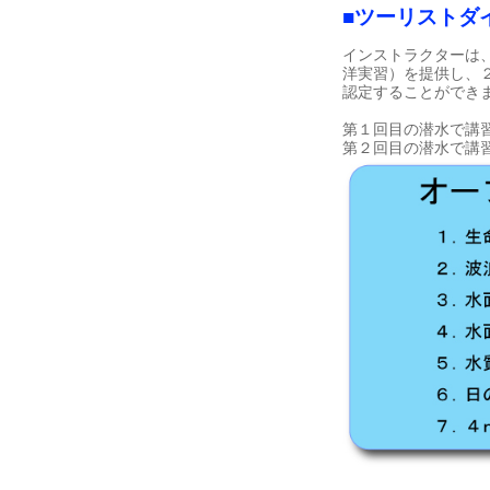
■ツーリストダ
インストラクターは
洋実習）を提供し、
認定することができ
第１回目の潜水で講
第２回目の潜水で講