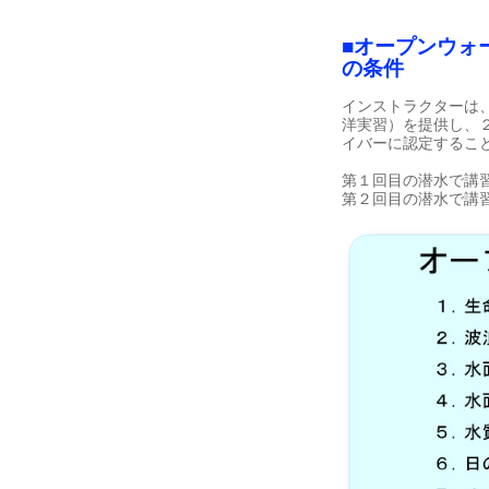
■オープンウォ
の条件
インストラクターは
洋実習）を提供し、
イバーに認定するこ
第１回目の潜水で講
第２回目の潜水で講