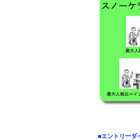
■エントリーダ