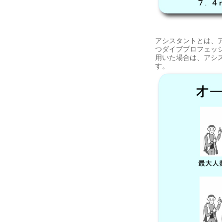
アシスタントとは、
つダイブプロフェッ
用いた場合は、アシ
す。