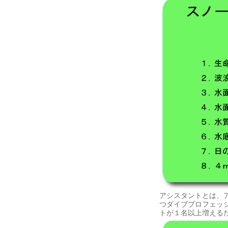
アシスタントとは、
つダイブプロフェッ
トが１名以上増える