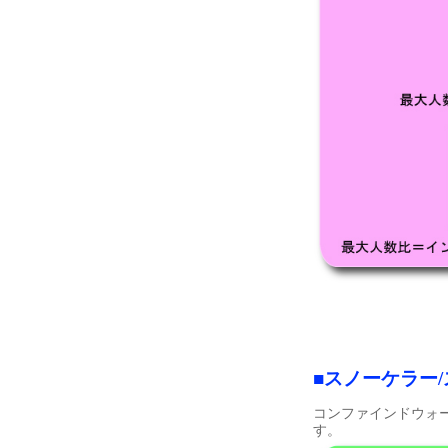
■スノーケラー
コンファインドウォ
す。