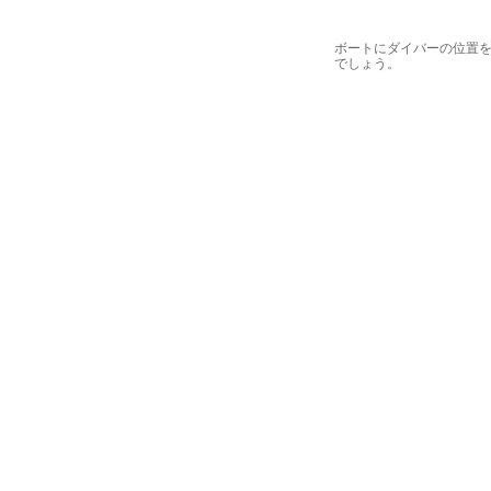
ボートにダイバーの位置
でしょう。