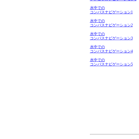
水中での
コンパスナビゲーション1
水中での
コンパスナビゲーション2
水中での
コンパスナビゲーション3
水中での
コンパスナビゲーション4
水中での
コンパスナビゲーション5